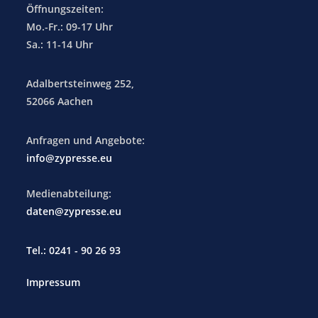
Öffnungszeiten:
Mo.-Fr.: 09-17 Uhr
Sa.: 11-14 Uhr
Adalbertsteinweg 252,
52066 Aachen
Anfragen und Angebote:
info@zypresse.eu
Medienabteilung:
daten@zypresse.eu
Tel.: 0241 - 90 26 93
Impressum