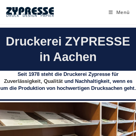
Menü
Druckerei ZYPRESSE
in Aachen
Seit 1978 steht die Druckerei Zypresse für
Zuverlässigkeit, Qualität
und Nachhaltigkeit, wenn es
um die Produktion von hochwertigen Drucksachen geht.