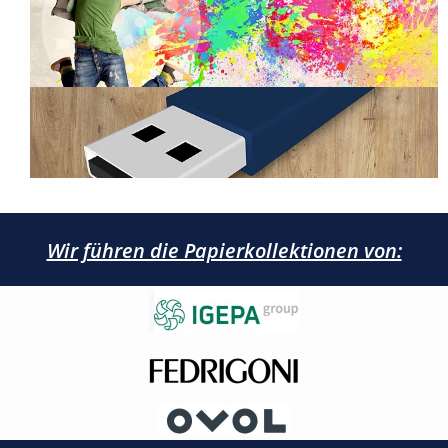
Wir führen die Papierkollektionen von: