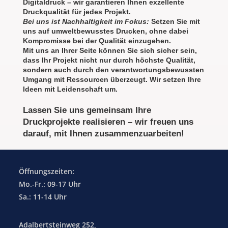
Digitaldruck – wir garantieren Ihnen exzellente
Druckqualität für jedes Projekt.
Bei uns ist Nachhaltigkeit im Fokus:
Setzen Sie mit
uns auf umweltbewusstes Drucken, ohne dabei
Kompromisse bei der Qualität einzugehen.
Mit uns an Ihrer Seite können Sie sich sicher sein,
dass Ihr Projekt nicht nur durch höchste Qualität,
sondern auch durch den verantwortungsbewussten
Umgang mit Ressourcen überzeugt. Wir setzen Ihre
Ideen mit Leidenschaft um.
Lassen Sie uns gemeinsam Ihre
Druckprojekte realisieren – wir freuen uns
darauf, mit Ihnen zusammenzuarbeiten!
Öffnungszeiten:
Mo.-Fr.: 09-17 Uhr
Sa.: 11-14 Uhr
Adalbertsteinweg 252,