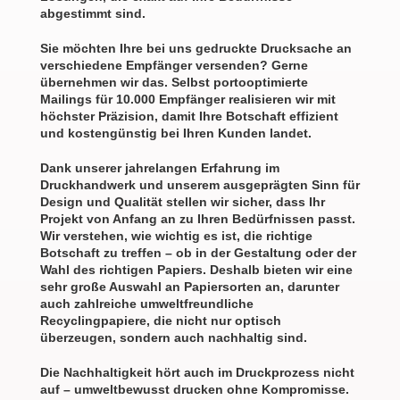
abgestimmt sind.
Sie möchten Ihre bei uns gedruckte Drucksache an
verschiedene Empfänger versenden? Gerne
übernehmen wir das. Selbst portooptimierte
Mailings für 10.000 Empfänger realisieren wir mit
höchster Präzision, damit Ihre Botschaft effizient
und kostengünstig bei Ihren Kunden landet.
Dank unserer jahrelangen Erfahrung im
Druckhandwerk und unserem ausgeprägten Sinn für
Design und Qualität stellen wir sicher, dass Ihr
Projekt von Anfang an zu Ihren Bedürfnissen passt.
Wir verstehen, wie wichtig es ist, die richtige
Botschaft zu treffen – ob in der Gestaltung oder der
Wahl des richtigen Papiers. Deshalb bieten wir eine
sehr große Auswahl an Papiersorten an, darunter
auch zahlreiche umweltfreundliche
Recyclingpapiere, die nicht nur optisch
überzeugen, sondern auch nachhaltig sind.
Die Nachhaltigkeit hört auch im Druckprozess nicht
auf – umweltbewusst drucken ohne Kompromisse.