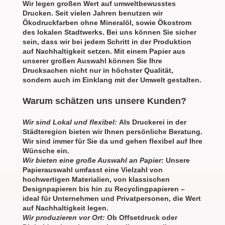
Wir legen großen Wert auf umweltbewusstes
Drucken. Seit vielen Jahren benutzen wir
Ökodruckfarben ohne Mineralöl, sowie Ökostrom
des lokalen Stadtwerks. Bei uns können Sie sicher
sein, dass wir bei jedem Schritt in der Produktion
auf Nachhaltigkeit setzen. Mit einem Papier aus
unserer großen Auswahl können Sie Ihre
Drucksachen nicht nur in höchster Qualität,
sondern auch im Einklang mit der Umwelt gestalten.
Warum schätzen uns unsere Kunden?
Wir sind Lokal und flexibel:
Als Druckerei in der
Städteregion bieten wir Ihnen persönliche Beratung.
Wir sind immer für Sie da und gehen flexibel auf Ihre
Wünsche ein.
Wir bieten eine große Auswahl an Papier:
Unsere
Papierauswahl umfasst eine Vielzahl von
hochwertigen Materialien, von klassischen
Designpapieren bis hin zu Recyclingpapieren –
ideal für Unternehmen und Privatpersonen, die Wert
auf Nachhaltigkeit legen.
Wir produzieren vor Ort:
Ob Offsetdruck oder