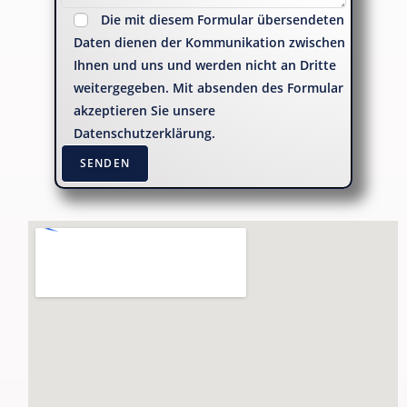
Die mit diesem Formular übersendeten
Daten dienen der Kommunikation zwischen
Ihnen und uns und werden nicht an Dritte
weitergegeben. Mit absenden des Formular
akzeptieren Sie unsere
Datenschutzerklärung.