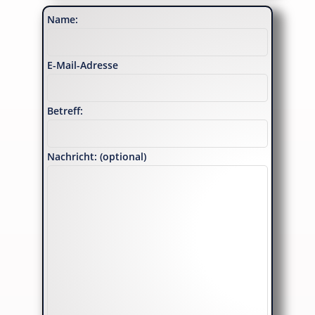
Name:
E-Mail-Adresse
Betreff:
Nachricht: (optional)