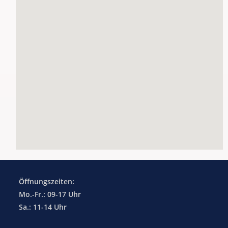
Öffnungszeiten:
Mo.-Fr.: 09-17 Uhr
Sa.: 11-14 Uhr