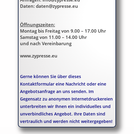
Daten: daten@zypresse.eu
Öffnungszeiten:
Montag bis Freitag von 9.00 – 17.00 Uhr
Samstag von 11.00 – 14.00 Uhr
und nach Vereinbarung
www.zypresse.eu
Gerne können Sie über dieses
Kontaktformular eine Nachricht oder eine
Angebotsanfrage an uns senden. Im
Gegensatz zu anonymen Internetdruckereien
unterbreiten wir Ihnen ein individuelles und
unverbindliches Angebot. Ihre Daten sind
vertraulich und werden nicht weitergegeben!