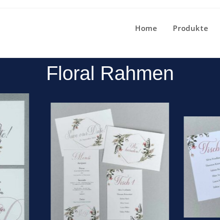
Home
Produkte
Floral Rahmen