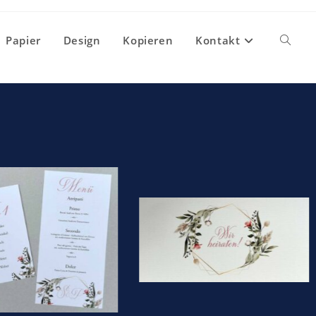
Papier
Design
Kopieren
Kontakt