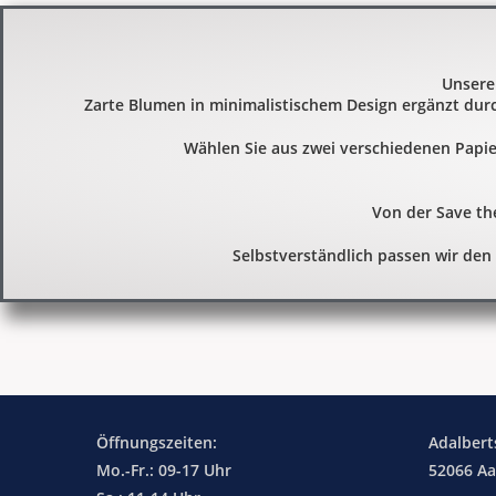
Unsere 
Zarte Blumen in minimalistischem Design ergänzt durc
Wählen Sie aus zwei verschiedenen Pap
Von der Save the
Selbstverständlich passen wir den
Öffnungszeiten:
Adalbert
Mo.-Fr.: 09-17 Uhr
52066 A