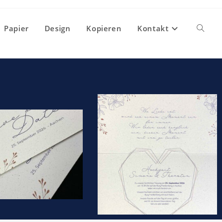
Papier
Design
Kopieren
Kontakt