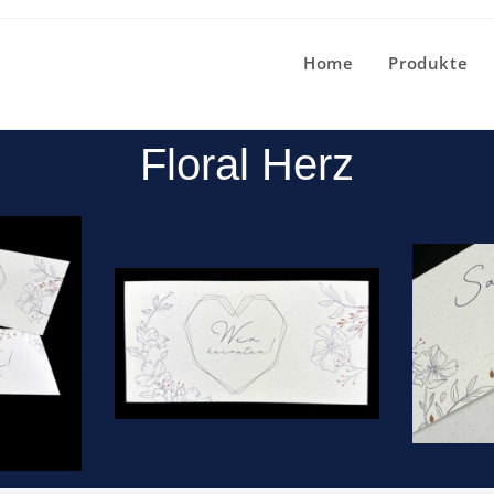
Home
Produkte
Floral Herz