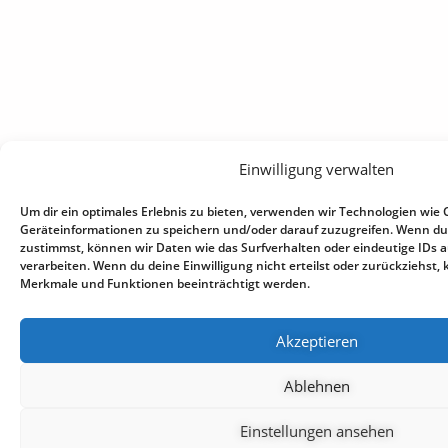
Einwilligung verwalten
Um dir ein optimales Erlebnis zu bieten, verwenden wir Technologien wie 
Geräteinformationen zu speichern und/oder darauf zuzugreifen. Wenn du
zustimmst, können wir Daten wie das Surfverhalten oder eindeutige IDs a
verarbeiten. Wenn du deine Einwilligung nicht erteilst oder zurückziehst
Merkmale und Funktionen beeinträchtigt werden.
Akzeptieren
Ablehnen
Einstellungen ansehen