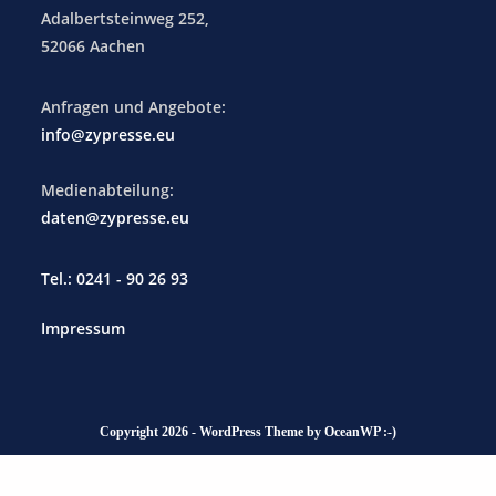
Adalbertsteinweg 252,
52066 Aachen
Anfragen und Angebote:
info@zypresse.eu
Medienabteilung:
daten@zypresse.eu
Tel.: 0241 - 90 26 93
Impressum
Copyright 2026 - WordPress Theme by OceanWP :-)