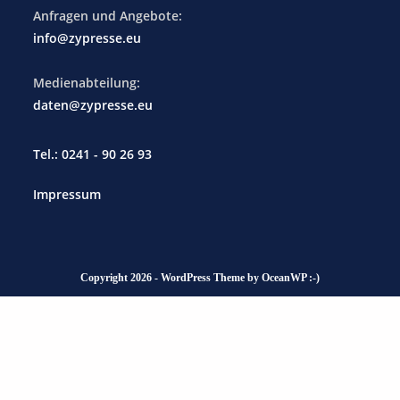
Anfragen und Angebote:
info@zypresse.eu
Medienabteilung:
daten@zypresse.eu
Tel.: 0241 - 90 26 93
Impressum
Copyright 2026 - WordPress Theme by OceanWP :-)