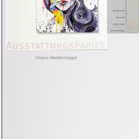
Unsere Mustermappe