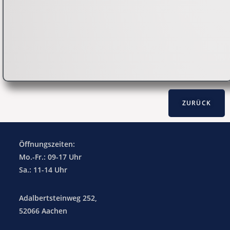
Öffnungszeiten:
Mo.-Fr.: 09-17 Uhr
Sa.: 11-14 Uhr
Adalbertsteinweg 252,
52066 Aachen