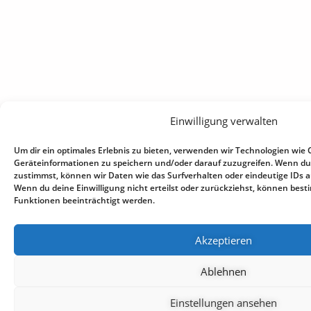
Einwilligung verwalten
Um dir ein optimales Erlebnis zu bieten, verwenden wir Technologien wie 
Geräteinformationen zu speichern und/oder darauf zuzugreifen. Wenn du
zustimmst, können wir Daten wie das Surfverhalten oder eindeutige IDs au
Wenn du deine Einwilligung nicht erteilst oder zurückziehst, können be
Funktionen beeinträchtigt werden.
Akzeptieren
Ablehnen
Einstellungen ansehen