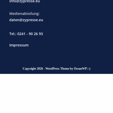
info@zypresse.eu
Medienabteilung:
daten@zypresse.eu
Tel.: 0241 - 90 26 93
Impressum
Copyright 2026 - WordPress Theme by OceanWP :-)