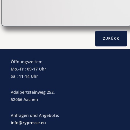
Öffnungszeiten:
Mo.-Fr.: 09-17 Uhr
Sa.: 11-14 Uhr
Adalbertsteinweg 252,
52066 Aachen
Anfragen und Angebote:
info@zypresse.eu