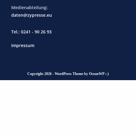
Medienabteilung:
daten@zypresse.eu
Tel.: 0241 - 90 26 93
Impressum
Copyright 2026 - WordPress Theme by OceanWP :-)