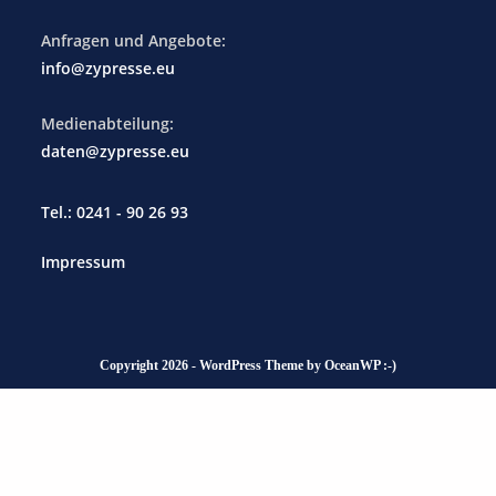
Anfragen und Angebote:
info@zypresse.eu
Medienabteilung:
daten@zypresse.eu
Tel.: 0241 - 90 26 93
Impressum
Copyright 2026 - WordPress Theme by OceanWP :-)