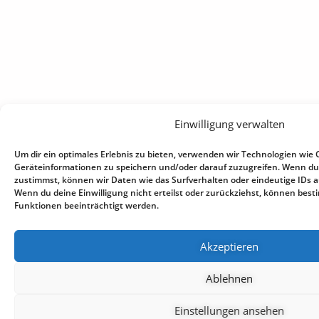
Einwilligung verwalten
Um dir ein optimales Erlebnis zu bieten, verwenden wir Technologien wie 
Geräteinformationen zu speichern und/oder darauf zuzugreifen. Wenn du
zustimmst, können wir Daten wie das Surfverhalten oder eindeutige IDs au
Wenn du deine Einwilligung nicht erteilst oder zurückziehst, können be
Funktionen beeinträchtigt werden.
Akzeptieren
Ablehnen
Einstellungen ansehen