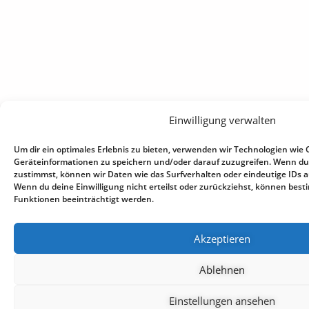
Einwilligung verwalten
Um dir ein optimales Erlebnis zu bieten, verwenden wir Technologien wie 
Geräteinformationen zu speichern und/oder darauf zuzugreifen. Wenn du
zustimmst, können wir Daten wie das Surfverhalten oder eindeutige IDs au
Wenn du deine Einwilligung nicht erteilst oder zurückziehst, können be
Funktionen beeinträchtigt werden.
Akzeptieren
Ablehnen
Einstellungen ansehen