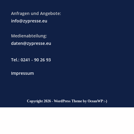
Anfragen und Angebote:
info@zypresse.eu
Medienabteilung:
daten@zypresse.eu
Tel.: 0241 - 90 26 93
Impressum
Copyright 2026 - WordPress Theme by OceanWP :-)