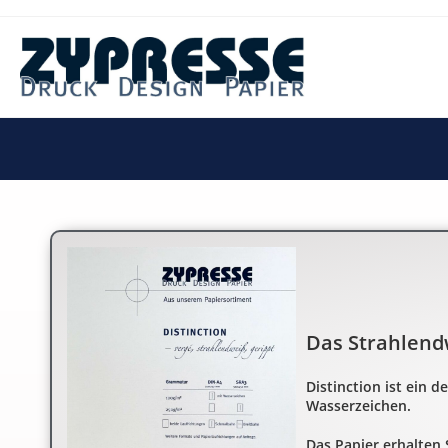
Das Strahlend
Distinction ist ein 
Wasserzeichen.
Das Papier erhalten