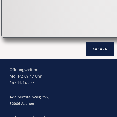
Öffnungszeiten:
Mo.-Fr.: 09-17 Uhr
Sa.: 11-14 Uhr
Adalbertsteinweg 252,
52066 Aachen