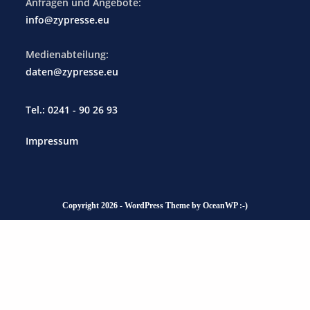
Anfragen und Angebote:
info@zypresse.eu
Medienabteilung:
daten@zypresse.eu
Tel.: 0241 - 90 26 93
Impressum
Copyright 2026 - WordPress Theme by OceanWP :-)