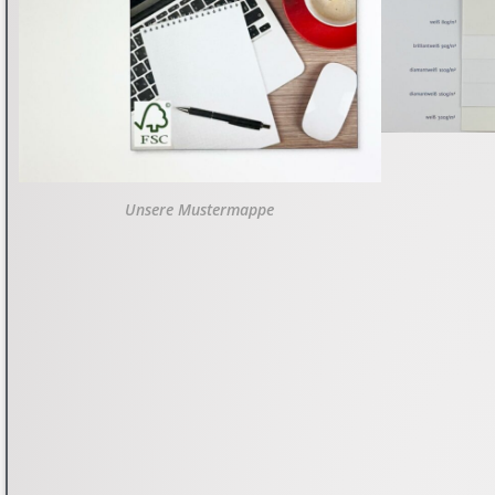
Unsere Mustermappe